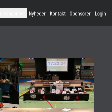
urrencer
Nyheder
Kontakt
Sponsorer
Login